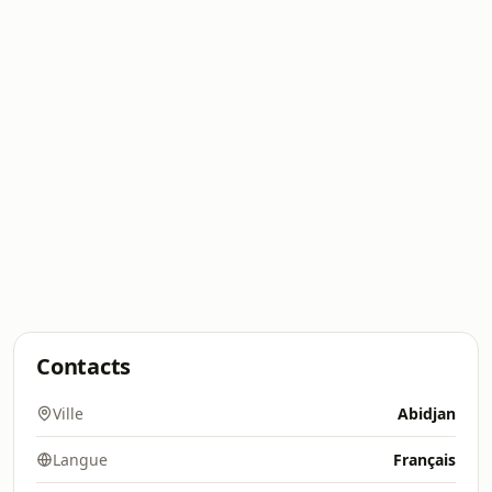
Contacts
Ville
Abidjan
Langue
Français