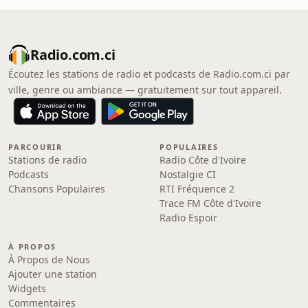
Radio.com.ci
Écoutez les stations de radio et podcasts de Radio.com.ci par
ville, genre ou ambiance — gratuitement sur tout appareil.
PARCOURIR
POPULAIRES
Stations de radio
Radio Côte d'Ivoire
Podcasts
Nostalgie CI
Chansons Populaires
RTI Fréquence 2
Trace FM Côte d'Ivoire
Radio Espoir
À PROPOS
À Propos de Nous
Ajouter une station
Widgets
Commentaires