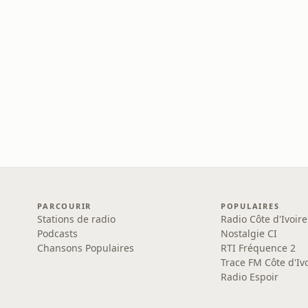
PARCOURIR
POPULAIRES
Stations de radio
Radio Côte d'Ivoire
Podcasts
Nostalgie CI
Chansons Populaires
RTI Fréquence 2
Trace FM Côte d'Iv
Radio Espoir