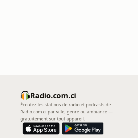
Radio.com.ci
Écoutez les stations de radio et podcasts de
Radio.com.ci par ville, genre ou ambiance —
gratuitement sur tout appareil.