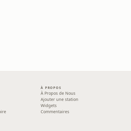
À PROPOS
À Propos de Nous
Ajouter une station
Widgets
oire
Commentaires