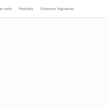
de radio
Podcasts
Chansons Populaires