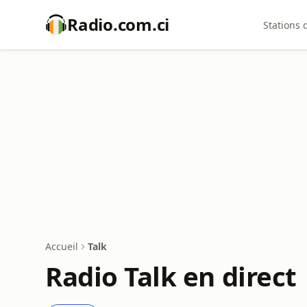
Radio.com.ci
Stations 
Accueil
Talk
Radio Talk en direct