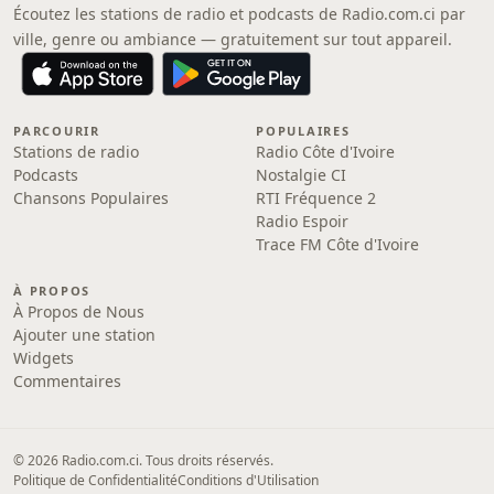
Écoutez les stations de radio et podcasts de Radio.com.ci par
ville, genre ou ambiance — gratuitement sur tout appareil.
PARCOURIR
POPULAIRES
Stations de radio
Radio Côte d'Ivoire
Podcasts
Nostalgie CI
Chansons Populaires
RTI Fréquence 2
Radio Espoir
Trace FM Côte d'Ivoire
À PROPOS
À Propos de Nous
Ajouter une station
Widgets
Commentaires
© 2026 Radio.com.ci. Tous droits réservés.
Politique de Confidentialité
Conditions d'Utilisation