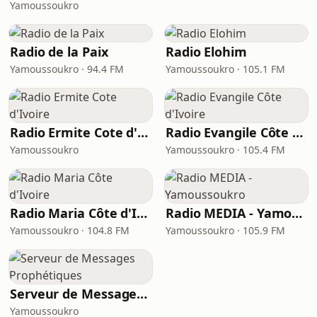
Yamoussoukro
Radio de la Paix
Radio Elohim
Yamoussoukro · 94.4 FM
Yamoussoukro · 105.1 FM
Radio Ermite Cote d'Ivoire
Radio Evangile Côte d'Ivoire
Yamoussoukro
Yamoussoukro · 105.4 FM
Radio Maria Côte d'Ivoire
Radio MEDIA - Yamoussoukro
Yamoussoukro · 104.8 FM
Yamoussoukro · 105.9 FM
Serveur de Messages Prophétiques
Yamoussoukro