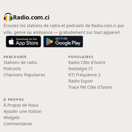
Radio.com.ci
Écoutez les stations de radio et podcasts de Radio.com.ci par
ville, genre ou ambiance — gratuitement sur tout appareil.
PARCOURIR
POPULAIRES
Stations de radio
Radio Côte d'Ivoire
Podcasts
Nostalgie CI
Chansons Populaires
RTI Fréquence 2
Radio Espoir
Trace FM Côte d'Ivoire
À PROPOS
À Propos de Nous
Ajouter une station
Widgets
Commentaires