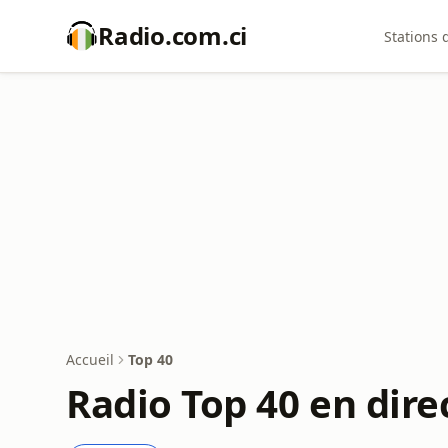
Radio.com.ci
Stations 
Accueil
Top 40
Radio Top 40 en dire