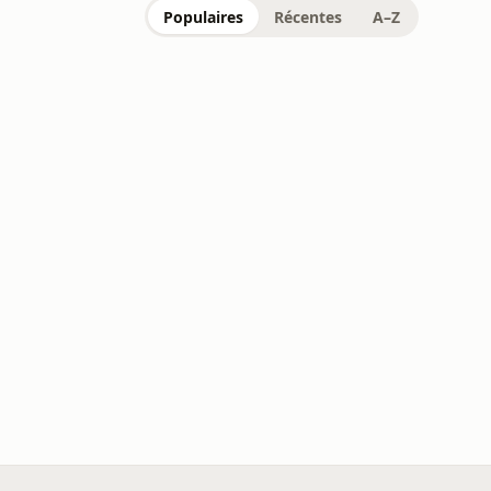
Populaires
Récentes
A–Z