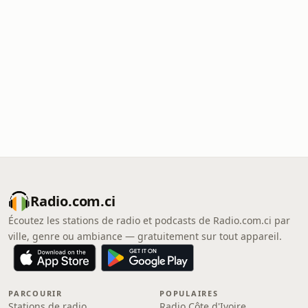
Radio.com.ci
Écoutez les stations de radio et podcasts de Radio.com.ci par
ville, genre ou ambiance — gratuitement sur tout appareil.
PARCOURIR
POPULAIRES
Stations de radio
Radio Côte d'Ivoire