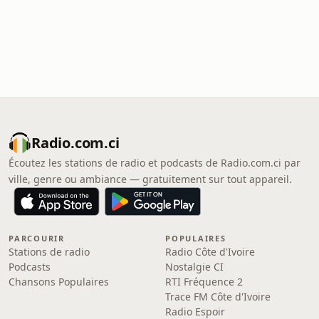
Radio.com.ci
Écoutez les stations de radio et podcasts de Radio.com.ci par
ville, genre ou ambiance — gratuitement sur tout appareil.
PARCOURIR
POPULAIRES
Stations de radio
Radio Côte d'Ivoire
Podcasts
Nostalgie CI
Chansons Populaires
RTI Fréquence 2
Trace FM Côte d'Ivoire
Radio Espoir