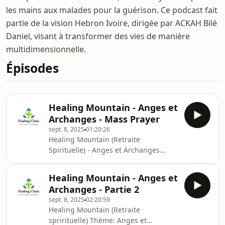
les mains aux malades pour la guérison. Ce podcast fait
partie de la vision Hebron Ivoire, dirigée par ACKAH Bilé
Daniel, visant à transformer des vies de manière
multidimensionnelle.
Épisodes
Healing Mountain - Anges et
Archanges - Mass Prayer
sept. 8, 2025
01:20:26
Healing Mountain (Retraite
Spirituelle) - Anges et Archanges
mass Prayer
Healing Mountain - Anges et
Archanges - Partie 2
sept. 8, 2025
02:20:59
Healing Mountain (Retraite
sprirituelle) Thème: Anges et