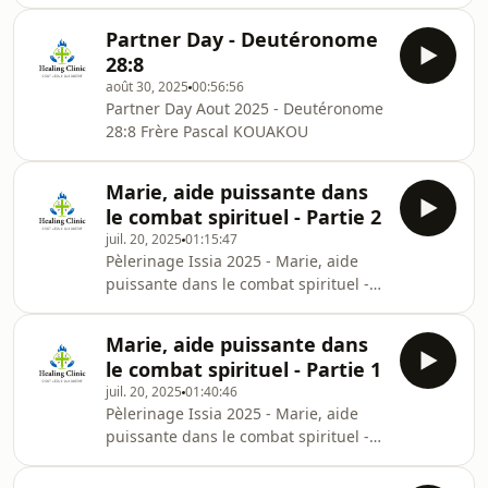
Archanges Frère Pascal KOUAKOU
Partner Day - Deutéronome
28:8
août 30, 2025
00:56:56
Partner Day Aout 2025 - Deutéronome
28:8 Frère Pascal KOUAKOU
Marie, aide puissante dans
le combat spirituel - Partie 2
juil. 20, 2025
01:15:47
Pèlerinage Issia 2025 - Marie, aide
puissante dans le combat spirituel -
Partie 2 Frère Epherlin DELUCRECE
Marie, aide puissante dans
le combat spirituel - Partie 1
juil. 20, 2025
01:40:46
Pèlerinage Issia 2025 - Marie, aide
puissante dans le combat spirituel -
Partie 1 Frère Pascal KOUAKOU