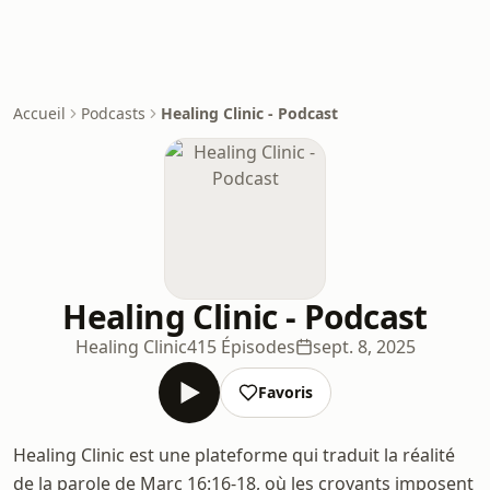
Accueil
Podcasts
Healing Clinic - Podcast
Healing Clinic - Podcast
Healing Clinic
415 Épisodes
sept. 8, 2025
Favoris
Healing Clinic est une plateforme qui traduit la réalité
de la parole de Marc 16:16-18, où les croyants imposent