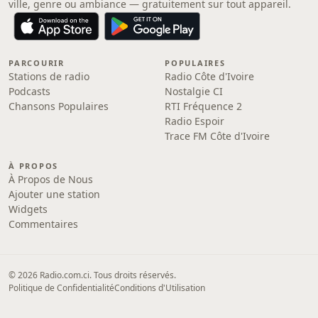
ville, genre ou ambiance — gratuitement sur tout appareil.
PARCOURIR
POPULAIRES
Stations de radio
Radio Côte d'Ivoire
Podcasts
Nostalgie CI
Chansons Populaires
RTI Fréquence 2
Radio Espoir
Trace FM Côte d'Ivoire
À PROPOS
À Propos de Nous
Ajouter une station
Widgets
Commentaires
© 2026 Radio.com.ci. Tous droits réservés.
Politique de Confidentialité
Conditions d'Utilisation