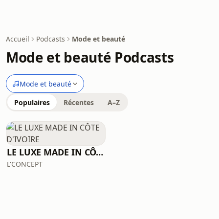
Accueil
Podcasts
Mode et beauté
Mode et beauté Podcasts
Mode et beauté
Populaires
Récentes
A–Z
LE LUXE MADE IN CÔTE D'IVOIRE
L'CONCEPT