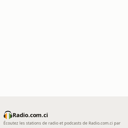
Radio.com.ci
Écoutez les stations de radio et podcasts de Radio.com.ci par