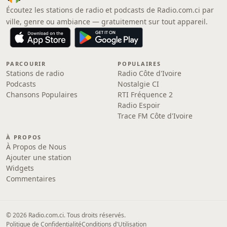
Écoutez les stations de radio et podcasts de Radio.com.ci par
ville, genre ou ambiance — gratuitement sur tout appareil.
PARCOURIR
POPULAIRES
Stations de radio
Radio Côte d'Ivoire
Podcasts
Nostalgie CI
Chansons Populaires
RTI Fréquence 2
Radio Espoir
Trace FM Côte d'Ivoire
À PROPOS
À Propos de Nous
Ajouter une station
Widgets
Commentaires
© 2026 Radio.com.ci. Tous droits réservés.
Politique de Confidentialité
Conditions d'Utilisation